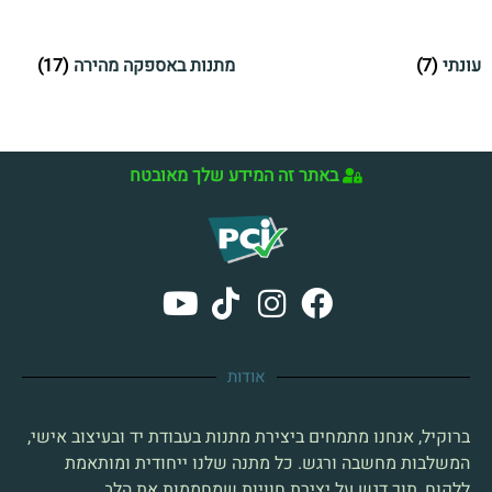
עונתי
(7)
מתנות באספקה מהירה
(17)
באתר זה המידע שלך מאובטח
אודות
ברוקיל, אנחנו מתמחים ביצירת מתנות בעבודת יד ובעיצוב אישי,
המשלבות מחשבה ורגש. כל מתנה שלנו ייחודית ומותאמת
ללקוח, תוך דגש על יצירת חוויות שמחממות את הלב.