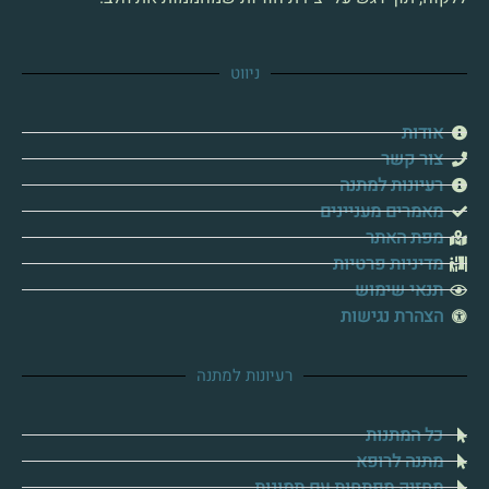
ניווט
אודות
צור קשר
רעיונות למתנה
מאמרים מעניינים
מפת האתר
מדיניות פרטיות
תנאי שימוש
הצהרת נגישות
רעיונות למתנה
כל המתנות
מתנה לרופא
מחזיק מפתחות עם תמונות