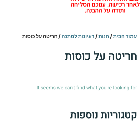
לאחר רכישה. עמכם הסליחה
ותודה על ההבנה.
עמוד הבית
/
חנות
/
רעיונות למתנה
/ חריטה על כוסות
חריטה על כוסות
It seems we can't find what you're looking for.
קטגוריות נוספות