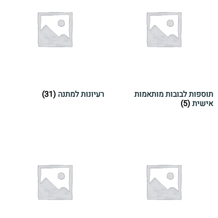
תוספות לבובות מותאמות
רעיונות למתנה
(31)
אישית
(5)